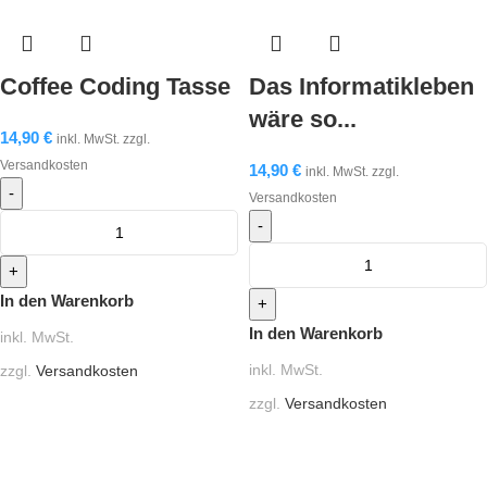
Coffee Coding Tasse
Das Informatikleben
wäre so...
14,90
€
inkl. MwSt. zzgl.
Versandkosten
14,90
€
inkl. MwSt. zzgl.
Versandkosten
In den Warenkorb
In den Warenkorb
inkl. MwSt.
inkl. MwSt.
zzgl.
Versandkosten
zzgl.
Versandkosten