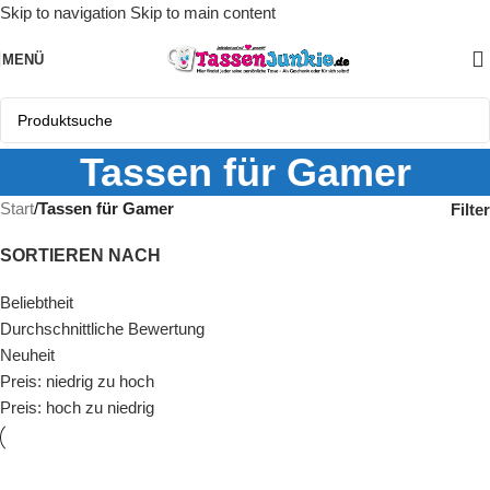
Skip to navigation
Skip to main content
MENÜ
Tassen für Gamer
Start
/
Tassen für Gamer
Filter
SORTIEREN NACH
Beliebtheit
Durchschnittliche Bewertung
Neuheit
Preis: niedrig zu hoch
Preis: hoch zu niedrig