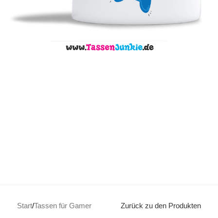
Start
/
Tassen für Gamer
Zurück zu den Produkten