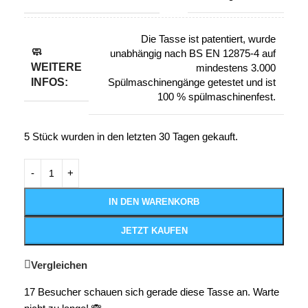
Die Tasse ist patentiert, wurde
🧼
unabhängig nach BS EN 12875-4 auf
WEITERE
mindestens 3.000
INFOS:
Spülmaschinengänge getestet und ist
100 % spülmaschinenfest.
5
Stück wurden in den letzten 30 Tagen gekauft.
IN DEN WARENKORB
JETZT KAUFEN
Vergleichen
17
Besucher schauen sich gerade diese Tasse an. Warte