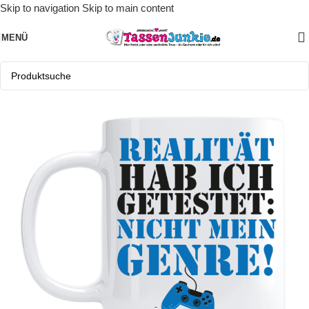
Skip to navigation
Skip to main content
MENÜ