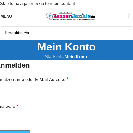
Skip to navigation
Skip to main content
MENÜ
Mein Konto
Startseite
/
Mein Konto
nmelden
nutzername oder E-Mail-Adresse
*
assword
*