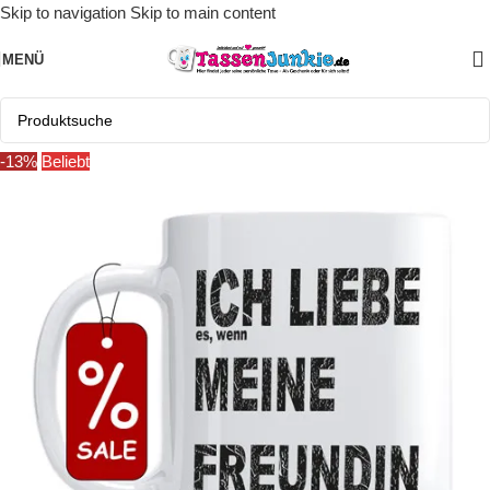
Skip to navigation
Skip to main content
MENÜ
-13%
Beliebt