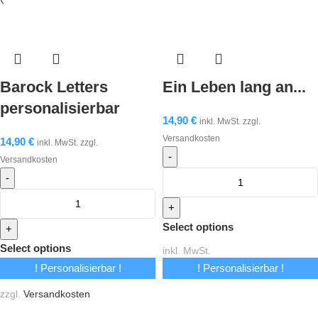
Barock Letters
Ein Leben lang an...
personalisierbar
14,90
€
inkl. MwSt. zzgl.
Versandkosten
14,90
€
inkl. MwSt. zzgl.
Versandkosten
Select options
Select options
inkl. MwSt.
! Personalisierbar !
! Personalisierbar !
inkl. MwSt.
zzgl.
Versandkosten
zzgl.
Versandkosten