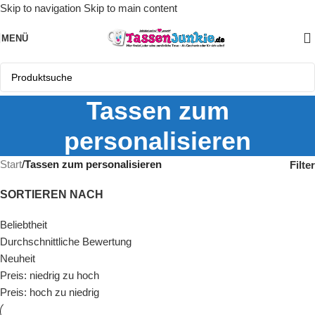
Skip to navigation
Skip to main content
MENÜ
Tassen zum
personalisieren
Start
/
Tassen zum personalisieren
Filter
SORTIEREN NACH
Beliebtheit
Durchschnittliche Bewertung
Neuheit
Preis: niedrig zu hoch
Preis: hoch zu niedrig