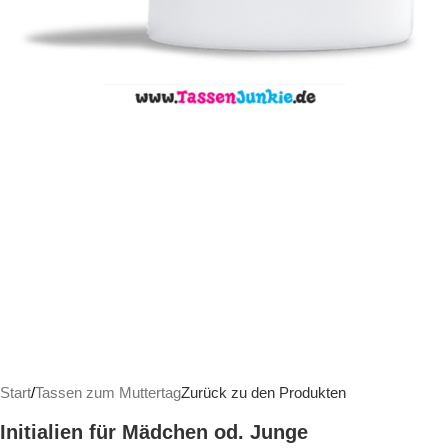
Start
/
Tassen zum Muttertag
Zurück zu den Produkten
Initialien für Mädchen od. Junge