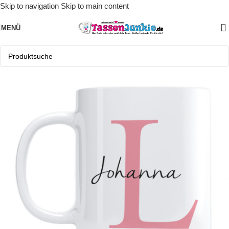
Skip to navigation
Skip to main content
MENÜ