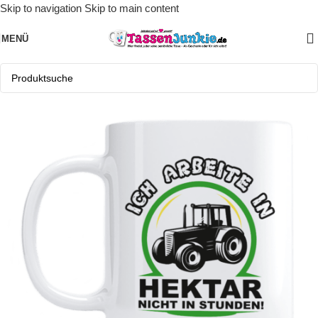
Skip to navigation
Skip to main content
MENÜ