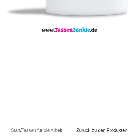
Start
/
Tassen für die Arbeit
Zurück zu den Produkten