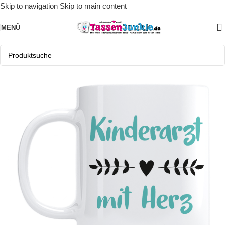
Skip to navigation
Skip to main content
MENÜ