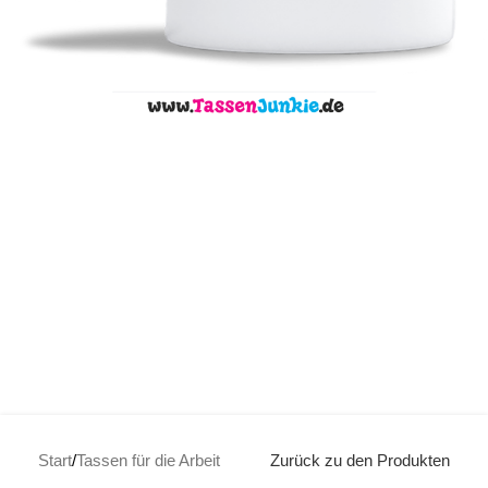
Start
/
Tassen für die Arbeit
Zurück zu den Produkten